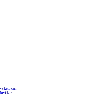
keri keri